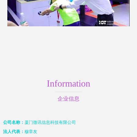
Information
企业信息
公司名称：
厦门微讯信息科技有限公司
法人代表：
穆章友