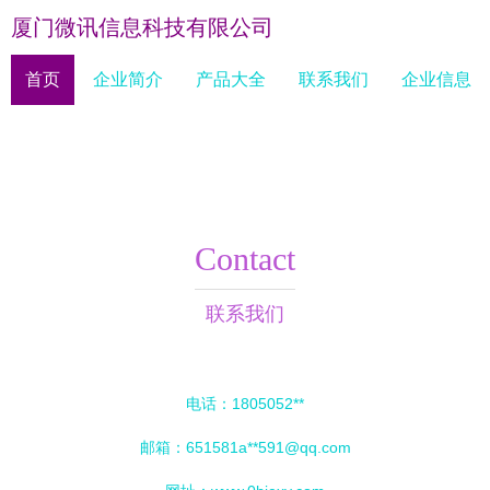
厦门微讯信息科技有限公司
首页
企业简介
产品大全
联系我们
企业信息
Contact
联系我们
电话：1805052**
邮箱：651581a**
591@qq.com