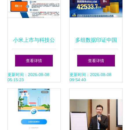
小米上市与科技公
多组数据印证中国
司战略并购思考 独
经济发展实力 科技
查看详情
查看详情
角兽发展路径与上
创新助力点燃新引
更新时间：2026-08-08
更新时间：2026-08-08
05:15:23
09:54:40
市时机选择
擎——以厦门网络
技术开发为视角