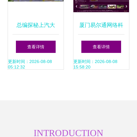
总编探秘上汽大
厦门易尔通网络科
通“全球灯塔工厂”
技 深耕闽南，构建
查看详情
查看详情
看网络技术如何驱
全域营销服务网络
更新时间：2026-08-08
更新时间：2026-08-08
05:12:32
15:58:20
动汽车私人定制
INTRODUCTION