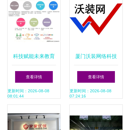
资讯】-汽车之家
科技赋能未来教育
厦门沃装网络科技
智易答引领厦门网
引领厦门网络技术
查看详情
查看详情
络技术开发新浪潮
开发的创新力量
更新时间：2026-08-08
更新时间：2026-08-08
08:01:44
07:24:16