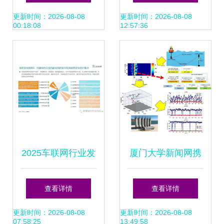
析重塑车险业格局
抱“5G+AIoT”新时
更新时间：2026-08-08
更新时间：2026-08-08
00:18:08
12:57:36
代，厦门网络技术
开发再启航
2025车联网行业发
厦门大学新闻网携
展新趋势 数字融合
手厦门网络技术开
查看详情
查看详情
与资本协奏下的智
发 共创智慧教育新
更新时间：2026-08-08
更新时间：2026-08-08
07:58:25
13:49:58