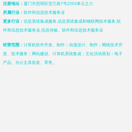
注册地址：
厦门市思明区宜兰路7号2203单元之六
所属行业：
软件和信息技术服务业
更多行业：
信息系统集成服务,信息系统集成和物联网技术服务,软
件和信息技术服务业,信息传输、软件和信息技术服务业
经营范围：
计算机软件开发、制作；动漫设计、制作；网络技术开
发、技术服务；网站建设、计算机系统集成；文化活动策划：电子
产品、办公文具批发、零售。