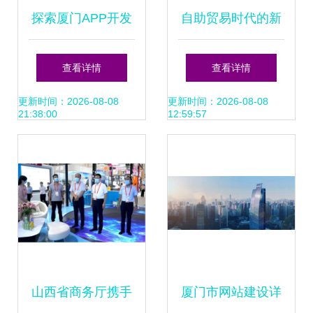
探索厦门APP开发
自助贸易时代的新
前沿 诚搜网络科技
起点 厦门中卡科技
查看详情
查看详情
助力企业数字化转
开发的免费网络平
更新时间：2026-08-08
更新时间：2026-08-08
21:38:00
12:59:57
型
台
山西省商务厅携手
厦门市网站建设详