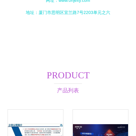
网址：
www.0hjexy.com
地址：厦门市思明区宜兰路7号2203单元之六
PRODUCT
产品列表