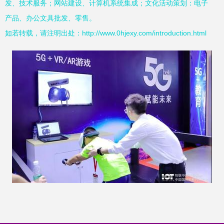
发、技术服务；网站建设、计算机系统集成；文化活动策划：电子
产品、办公文具批发、零售。
如若转载，请注明出处：http://www.0hjexy.com/introduction.html