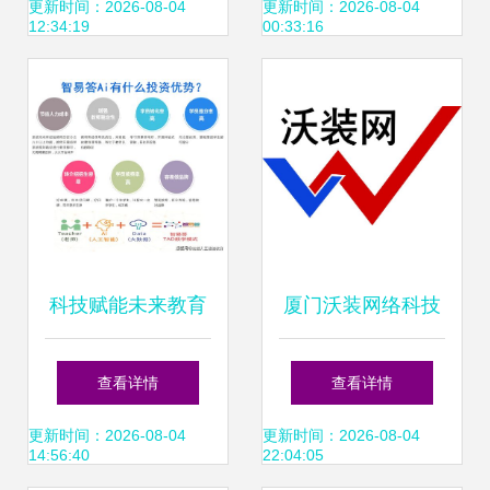
技术_厦门新成功
获“厦门市五一先锋
更新时间：2026-08-04
更新时间：2026-08-04
12:34:19
00:33:16
沃尔沃4s中心新闻
号”称号
资讯】-汽车之家
科技赋能未来教育
厦门沃装网络科技
智易答引领厦门网
引领厦门网络技术
查看详情
查看详情
络技术开发新浪潮
开发的创新力量
更新时间：2026-08-04
更新时间：2026-08-04
14:56:40
22:04:05