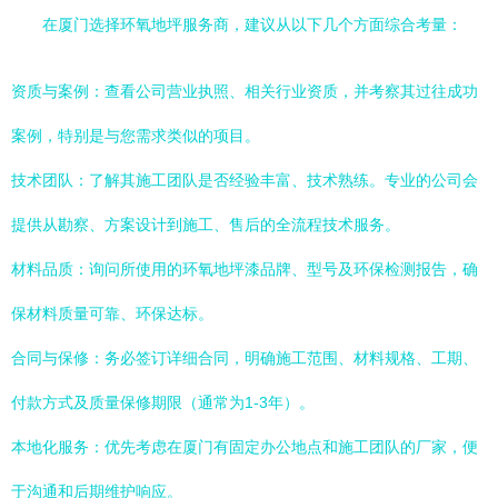
在厦门选择环氧地坪服务商，建议从以下几个方面综合考量：
资质与案例：查看公司营业执照、相关行业资质，并考察其过往成功
案例，特别是与您需求类似的项目。
技术团队：了解其施工团队是否经验丰富、技术熟练。专业的公司会
提供从勘察、方案设计到施工、售后的全流程技术服务。
材料品质：询问所使用的环氧地坪漆品牌、型号及环保检测报告，确
保材料质量可靠、环保达标。
合同与保修：务必签订详细合同，明确施工范围、材料规格、工期、
付款方式及质量保修期限（通常为1-3年）。
本地化服务：优先考虑在厦门有固定办公地点和施工团队的厂家，便
于沟通和后期维护响应。