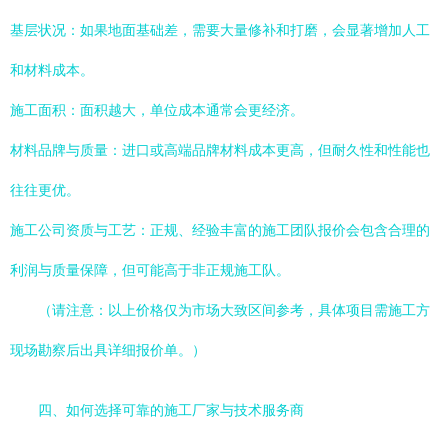
基层状况：如果地面基础差，需要大量修补和打磨，会显著增加人工
和材料成本。
施工面积：面积越大，单位成本通常会更经济。
材料品牌与质量：进口或高端品牌材料成本更高，但耐久性和性能也
往往更优。
施工公司资质与工艺：正规、经验丰富的施工团队报价会包含合理的
利润与质量保障，但可能高于非正规施工队。
（请注意：以上价格仅为市场大致区间参考，具体项目需施工方
现场勘察后出具详细报价单。）
四、如何选择可靠的施工厂家与技术服务商