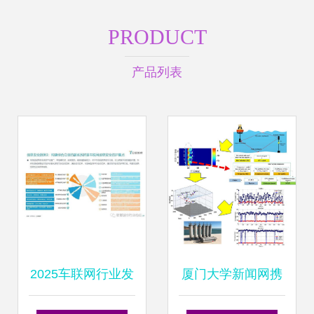
PRODUCT
产品列表
2025车联网行业发
厦门大学新闻网携