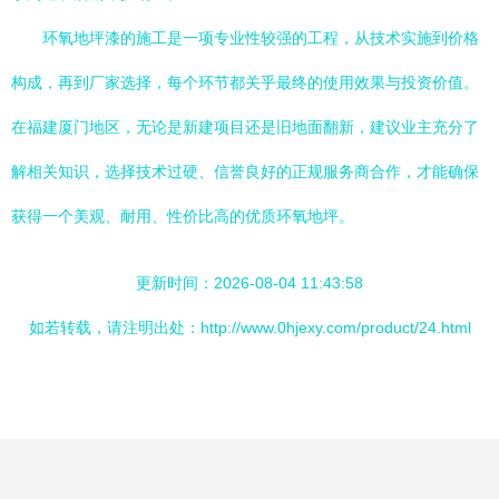
环氧地坪漆的施工是一项专业性较强的工程，从技术实施到价格
构成，再到厂家选择，每个环节都关乎最终的使用效果与投资价值。
在福建厦门地区，无论是新建项目还是旧地面翻新，建议业主充分了
解相关知识，选择技术过硬、信誉良好的正规服务商合作，才能确保
获得一个美观、耐用、性价比高的优质环氧地坪。
更新时间：2026-08-04 11:43:58
如若转载，请注明出处：http://www.0hjexy.com/product/24.html