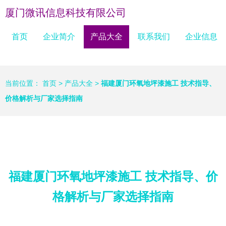
厦门微讯信息科技有限公司
首页
企业简介
产品大全
联系我们
企业信息
当前位置：
首页
>
产品大全
>
福建厦门环氧地坪漆施工 技术指导、
价格解析与厂家选择指南
福建厦门环氧地坪漆施工 技术指导、价
格解析与厂家选择指南