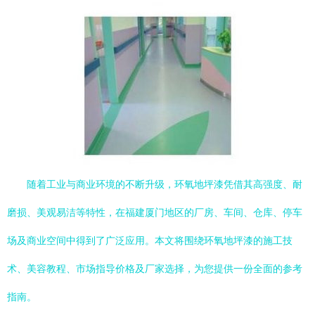
随着工业与商业环境的不断升级，环氧地坪漆凭借其高强度、耐
磨损、美观易洁等特性，在福建厦门地区的厂房、车间、仓库、停车
场及商业空间中得到了广泛应用。本文将围绕环氧地坪漆的施工技
术、美容教程、市场指导价格及厂家选择，为您提供一份全面的参考
指南。