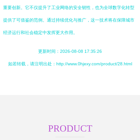
重要创新。它不仅提升了工业网络的安全韧性，也为全球数字化转型
提供了可借鉴的范例。通过持续优化与推广，这一技术将在保障城市
经济运行和社会稳定中发挥更大作用。
更新时间：2026-08-08 17:35:26
如若转载，请注明出处：http://www.0hjexy.com/product/28.html
PRODUCT