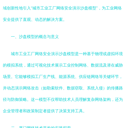
域创新性地引入“城市工业工厂网络安全演示沙盘模型”，为工业网络
安全提供了直观、动态的解决方案。
一、沙盘模型的概念与意义
城市工业工厂网络安全演示沙盘模型是一种基于物理或虚拟环境
的模拟系统，通过可视化技术展示工业控制网络、数据流及潜在威胁
场景。它能够模拟工厂生产线、能源系统、供应链网络等关键环节，
并动态演示网络攻击（如勒索软件、数据窃取、系统入侵）的传播路
径与防御策略。这一模型不仅帮助技术人员理解复杂网络架构，还为
企业管理者和政策制定者提供了决策支持工具。