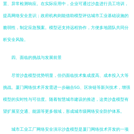
置、异常检测响应。在实际应用中，企业可通过沙盘进行员工培训，
提高网络安全意识；政府机构则能借助模型评估城市工业基础设施的
脆弱性，制定应急预案。模型还支持远程协作，方便多地团队共同分
析安全风险。
四、面临的挑战与发展前景
尽管沙盘模型优势明显，但仍面临技术集成度高、成本投入大等
挑战。厦门网络技术开发需进一步融合5G、区块链等新兴技术，增强
模型的实时性与可信度。随着智慧城市建设的推进，这类沙盘模型有
望扩展至交通、能源等更多领域，形成城市级网络安全防护体系。
城市工业工厂网络安全演示沙盘模型是厦门网络技术开发的一项