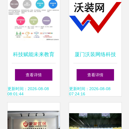
资讯】-汽车之家
科技赋能未来教育
厦门沃装网络科技
智易答引领厦门网
引领厦门网络技术
查看详情
查看详情
络技术开发新浪潮
开发的创新力量
更新时间：2026-08-08
更新时间：2026-08-08
08:01:44
07:24:16