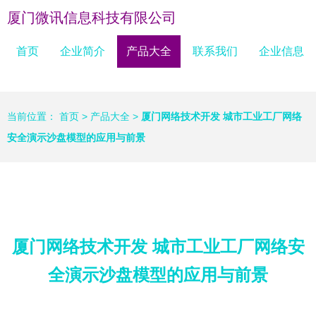
厦门微讯信息科技有限公司
首页
企业简介
产品大全
联系我们
企业信息
当前位置：
首页
>
产品大全
>
厦门网络技术开发 城市工业工厂网络
安全演示沙盘模型的应用与前景
厦门网络技术开发 城市工业工厂网络安
全演示沙盘模型的应用与前景