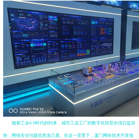
随着工业4.0时代的到来，城市工业工厂的数字化转型步伐日益加
快，网络安全问题也愈发凸显。在这一背景下，厦门网络技术开发领