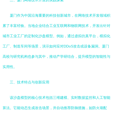
二、厦门网络技术开发的实践探索
厦门作为中国沿海重要的科技创新城市，在网络技术开发领域积
累了丰富经验。当地企业结合工业互联网和物联网技术，开发出针对
城市工业工厂的定制化沙盘模型。例如，通过虚拟仿真平台，模拟化
工厂、制造车间等场景，演示如何应对DDoS攻击或设备漏洞。厦门
高校与研究机构也参与其中，推动产学研结合，提升模型的智能性与
实用性。
三、技术特点与创新应用
该沙盘模型的核心技术包括三维建模、实时数据监控和人工智能
算法。它能动态生成攻击场景，并自动推荐防御措施，如防火墙配