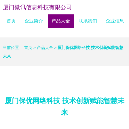
厦门微讯信息科技有限公司
首页
企业简介
产品大全
联系我们
企业信息
当前位置：
首页
>
产品大全
>
厦门保优网络科技 技术创新赋能智慧
未来
厦门保优网络科技 技术创新赋能智慧未
来