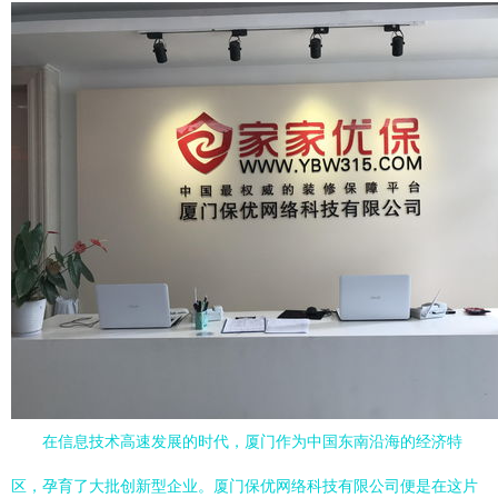
在信息技术高速发展的时代，厦门作为中国东南沿海的经济特
区，孕育了大批创新型企业。厦门保优网络科技有限公司便是在这片