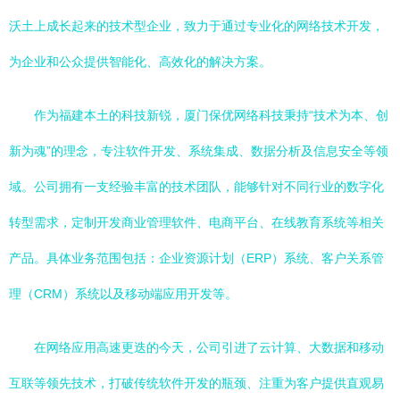
沃土上成长起来的技术型企业，致力于通过专业化的网络技术开发，
为企业和公众提供智能化、高效化的解决方案。
作为福建本土的科技新锐，厦门保优网络科技秉持“技术为本、创
新为魂”的理念，专注软件开发、系统集成、数据分析及信息安全等领
域。公司拥有一支经验丰富的技术团队，能够针对不同行业的数字化
转型需求，定制开发商业管理软件、电商平台、在线教育系统等相关
产品。具体业务范围包括：企业资源计划（ERP）系统、客户关系管
理（CRM）系统以及移动端应用开发等。
在网络应用高速更迭的今天，公司引进了云计算、大数据和移动
互联等领先技术，打破传统软件开发的瓶颈、注重为客户提供直观易