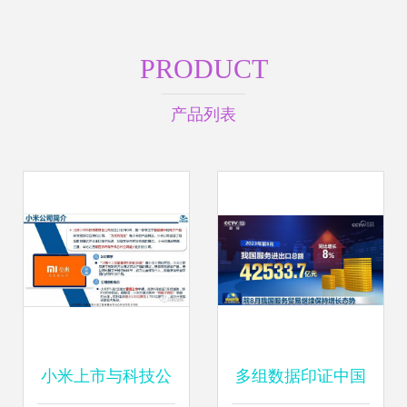
PRODUCT
产品列表
小米上市与科技公
多组数据印证中国